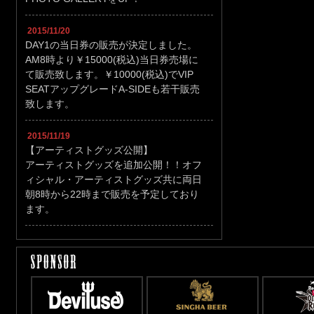
2015/11/20
DAY1の当日券の販売が決定しました。
AM8時より￥15000(税込)当日券売場に
て販売致します。￥10000(税込)でVIP
SEATアップグレードA-SIDEも若干販売
致します。
2015/11/19
【アーティストグッズ公開】
アーティストグッズを追加公開！！オフ
ィシャル・アーティストグッズ共に両日
朝8時から22時まで販売を予定しており
ます。